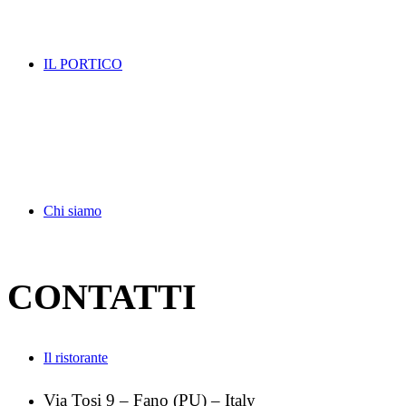
IL PORTICO
Chi siamo
CONTATTI
Il ristorante
Via Tosi 9 – Fano (PU) – Italy