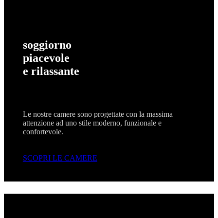
soggiorno
piacevole
e rilassante
Le nostre camere sono progettate con la massima
attenzione ad uno stile moderno, funzionale e
confortevole.
SCOPRI LE CAMERE