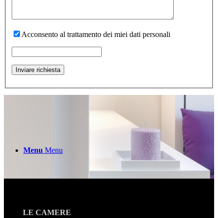
Acconsento al trattamento dei miei dati personali
Contatti
Menu
Menu
LE CAMERE