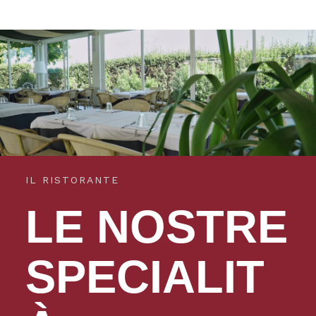
IL RISTORANTE
LE NOSTRE
SPECIALIT