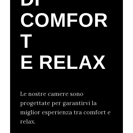
COMFOR
T
E RELAX
Le nostre camere sono
progettate per garantirvi la
miglior esperienza tra comfort e
relax.