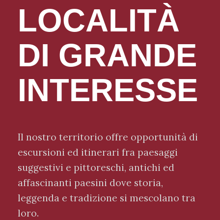
LOCALITÀ
DI GRANDE
INTERESSE
Il nostro territorio offre opportunità di
escursioni ed itinerari fra paesaggi
suggestivi e pittoreschi, antichi ed
affascinanti paesini dove storia,
leggenda e tradizione si mescolano tra
loro.