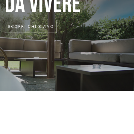
DA VIVERE
SCOPRI CHI SIAMO