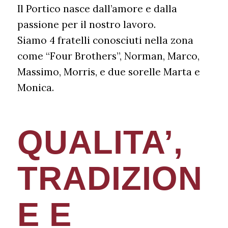
Il Portico nasce dall’amore e dalla
passione per il nostro lavoro.
Siamo 4 fratelli conosciuti nella zona
come “Four Brothers”, Norman, Marco,
Massimo, Morris, e due sorelle Marta e
Monica.
QUALITA’,
TRADIZION
E E