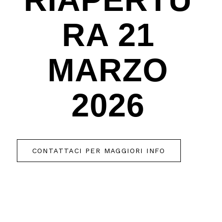
RA 21
MARZO
2026
CONTATTACI PER MAGGIORI INFO