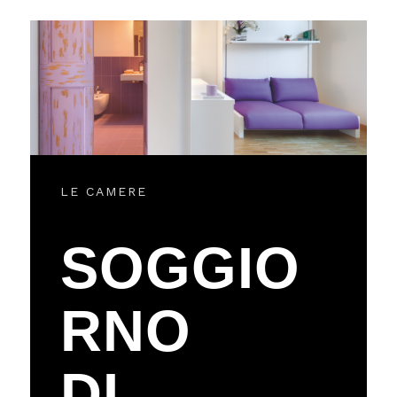
LE CAMERE
SOGGIO
RNO
DI