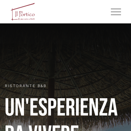
RISTORANTE B&B
UN'ESPERIENZA