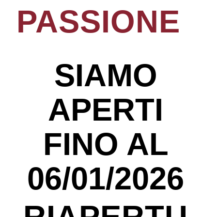
PASSIONE
SIAMO
APERTI
FINO AL
06/01/2026
RIAPERTU