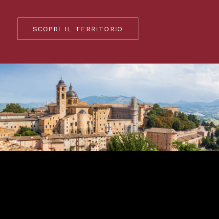
SCOPRI IL TERRITORIO