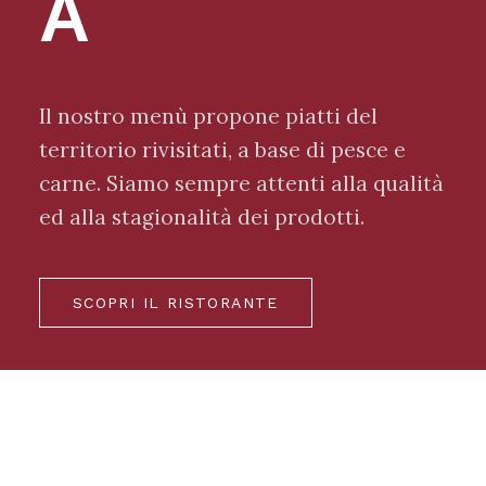
À
Il nostro menù propone piatti del
territorio rivisitati, a base di pesce e
carne. Siamo sempre attenti alla qualità
ed alla stagionalità dei prodotti.
SCOPRI IL RISTORANTE